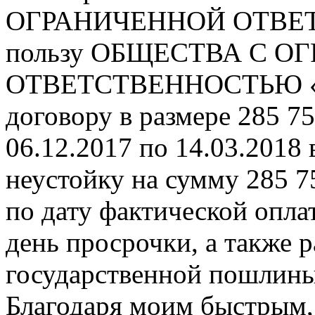
ОГРАНИЧЕННОЙ ОТВЕТ
пользу ОБЩЕСТВА С 
ОТВЕТСТВЕННОСТЬЮ «Б
договору в размере 285 75
06.12.2017 по 14.03.2018 в
неустойку на сумму 285 75
по дату фактической опла
день просрочки, а также 
государственной пошлин
Благодаря моим быстрым