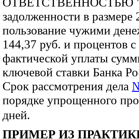
ОТВЕТСТВЕННОСТЬЮ 
задолженности в размере 2
пользование чужими дене
144,37 руб. и процентов с 
фактической уплаты сумм
ключевой ставки Банка Ро
Срок рассмотрения дела
№
порядке упрощенного прои
дней.
ПРИМЕР ИЗ ПРАКТИК