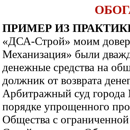
ОБО
ПРИМЕР ИЗ ПРАКТИК
«ДСА-Строй» моим дове
Механизация» были дваж
денежные средства на общ
должник от возврата дене
Арбитражный суд города 
порядке упрощенного про
Общества с ограниченной