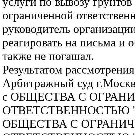
услуги по вывозу грунтов
ограниченной ответстве
руководитель организаци
реагировать на письма и 
также не погашал.
Результатом рассмотрения 
Арбитражный суд г.Москв
с ОБЩЕСТВА С ОГРАН
ОТВЕТСТВЕННОСТЬЮ "С
ОБЩЕСТВА С ОГРАНИ