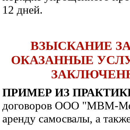
12 дней.
ВЗЫСКАНИЕ З
ОКАЗАННЫЕ УСЛУ
ЗАКЛЮЧЕНН
ПРИМЕР ИЗ ПРАКТИК
договоров ООО "МВМ-Мех
аренду самосвалы, а такж