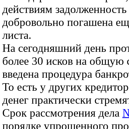
действиям задолженность
добровольно погашена ещ
листа.
На сегодняшний день пр
более 30 исков на общую 
введена процедура банкро
То есть у других кредито
денег практически стремя
Срок рассмотрения дела
№
порядке упрощенного прои