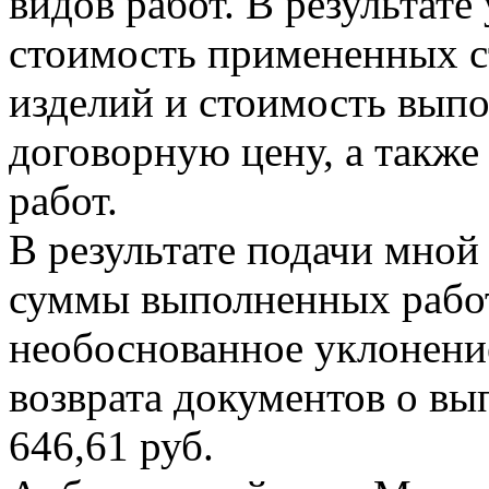
видов работ. В результат
стоимость примененных с
изделий и стоимость вып
договорную цену, а также
работ.
В результате подачи мной
суммы выполненных работ
необоснованное уклонение
возврата документов о вы
646,61 руб.