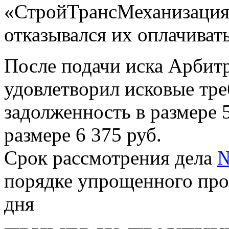
«СтройТрансМеханизация
отказывался их оплачиват
После подачи иска Арбит
удовлетворил исковые тре
задолженность в размере 5
размере 6 375 руб.
Срок рассмотрения дела
№
порядке упрощенного прои
дня