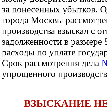
за понесенных убытков. 
города Москвы рассмотре
производства взыскал с о
задолженности в размере 5
расходы по уплате госуд
Срок рассмотрения дела
№
упрощенного производства
ВЗЫСКАНИЕ Н