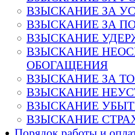
ВЗЫСКАНИЕ ЗА УС
ВЗЫСКАНИЕ ЗА П
ВЗЫСКАНИЕ УДЕР
ВЗЫСКАНИЕ НЕОС
ОБОГАЩЕНИЯ
ВЗЫСКАНИЕ ЗА Т
ВЗЫСКАНИЕ НЕУС
ВЗЫСКАНИЕ УБЫТ
ВЗЫСКАНИЕ СТРА
Порядок работы и опла