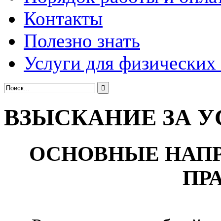
Контакты
Полезно знать
Услуги для физических
ВЗЫСКАНИЕ ЗА У
ОСНОВНЫЕ НАПР
ПР