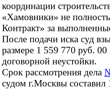
координации строительст
«Хамовники» не полность
Контракт» за выполненны
После подачи иска суд вз
размере 1 559 770 руб. 00 
договорной неустойки.
Срок рассмотрения дела
№
судом г.Москвы составил 