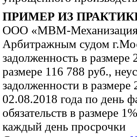
ПРИМЕР ИЗ ПРАКТИК
ООО «МВМ-Механизация
Арбитражным судом г.Мо
задолженность в размере 2
размере 116 788 руб., неу
задолженности в размере 2
02.08.2018 года по день 
обязательств в размере 1
каждый день просрочки