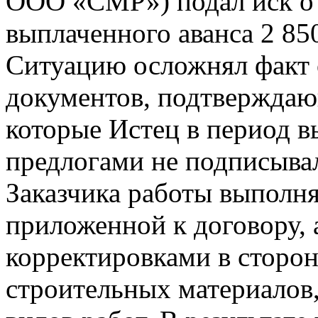
ООО «СМР») подал иск о 
выплаченного аванса 2 850
Ситуацию осложнял факт 
документов, подтверждаю
которые Истец в период 
предлогами не подписывал
Заказчика работы выполня
приложенной к договору, 
корректировками в сторо
строительных материалов