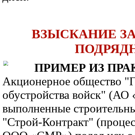
ВЗЫСКАНИЕ З
ПОДРЯД
ПРИМЕР ИЗ ПРА
Акционерное общество "Г
обустройства войск" (АО
выполненные строительн
"Строй-Контракт" (проце