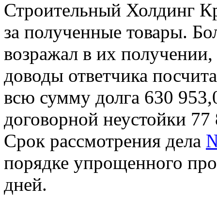
Строительный Холдинг Кр
за полученные товары. Бол
возражал в их получении
доводы ответчика посчит
всю сумму долга 630 953,0
договорной неустойки 77 8
Срок рассмотрения дела
№
порядке упрощенного прои
дней.