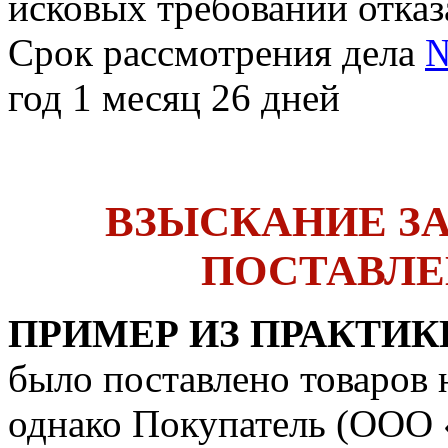
исковых требований отказ
Срок рассмотрения дела
№
год 1 месяц 26 дней
ВЗЫСКАНИЕ З
ПОСТАВЛЕ
ПРИМЕР ИЗ ПРАКТИК
было поставлено товаров н
однако Покупатель (ООО