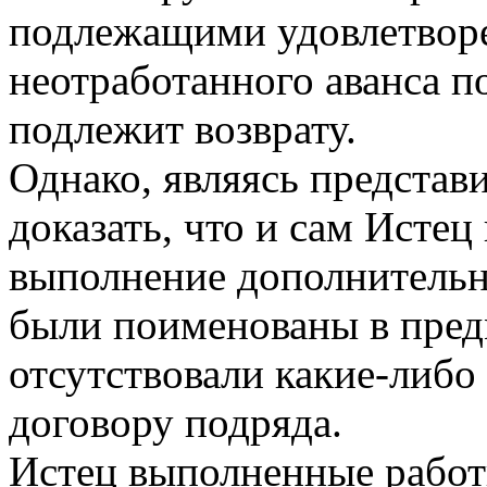
подлежащими удовлетворе
неотработанного аванса п
подлежит возврату.
Однако, являясь представ
доказать, что и сам Исте
выполнение дополнительн
были поименованы в пред
отсутствовали какие-либо
договору подряда.
Истец выполненные работ