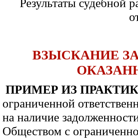
Результаты судебной 
о
ВЗЫСКАНИЕ З
ОКАЗАН
ПРИМЕР ИЗ ПРАКТИК
ограниченной ответстве
на наличие задолженности
Обществом с ограниченно