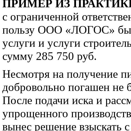
ПРИМЕР ИЗ ПРАКТИК
с ограниченной ответст
пользу ООО «ЛОГОС» был
услуги и услуги строител
сумму 285 750 руб.
Несмотря на получение п
добровольно погашен не 
После подачи иска и расс
упрощенного производств
вынес решение взыскать