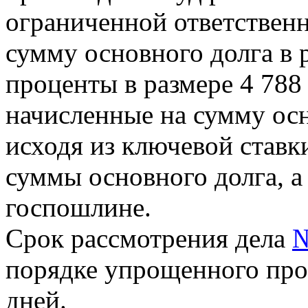
ограниченной ответстве
сумму основного долга в 
проценты в размере 4 788
начисленные на сумму осн
исходя из ключевой ставк
суммы основного долга, а
госпошлине.
Срок рассмотрения дела
№
порядке упрощенного прои
дней.