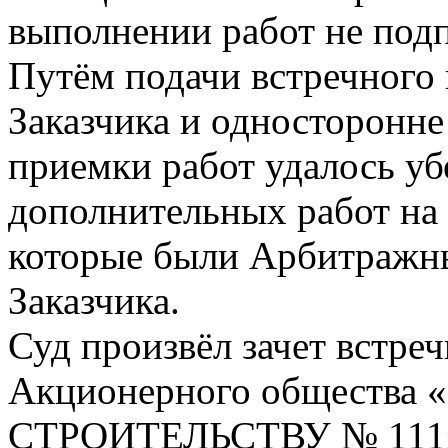
выполнении работ не под
Путём подачи встречного 
Заказчика и односторонне
приемки работ удалось уб
дополнительных работ на с
которые были Арбитражны
Заказчика.
Суд произвёл зачет встре
Акционерного обществ
СТРОИТЕЛЬСТВУ № 111» 