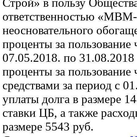
Строй» в пользу Обществ
ответственностью «МВМ-
неосновательного обогаще
проценты за пользование 
07.05.2018. по 31.08.2018 
проценты за пользовани
средствами за период с 01
уплаты долга в размере 14
ставки ЦБ, а также расхо
размере 5543 руб.