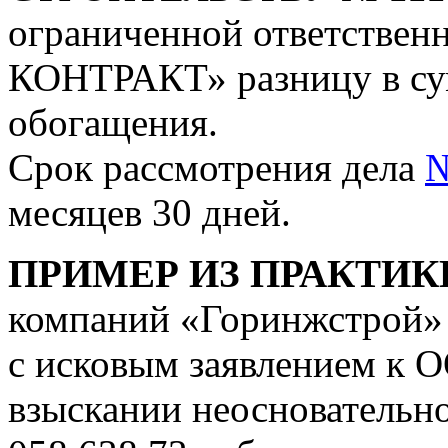
ограниченной ответств
КОНТРАКТ» разницу в су
обогащения.
Срок рассмотрения дела
№
месяцев 30 дней.
ПРИМЕР ИЗ ПРАКТИК
компаний «Горинжстрой» 
с исковым заявлением к 
взыскании неосновательно