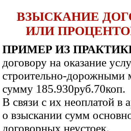
ВЗЫСКАНИЕ ДОГ
ИЛИ ПРОЦЕНТО
ПРИМЕР ИЗ ПРАКТИК
договору на оказание ус
строительно-дорожными 
сумму 185.930руб.70коп.
В связи с их неоплатой в
о взыскании сумм основн
договорных неустоек.